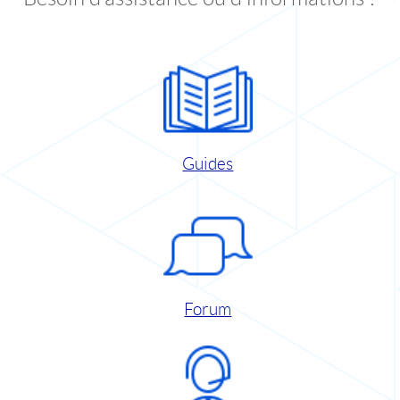
Guides
Forum